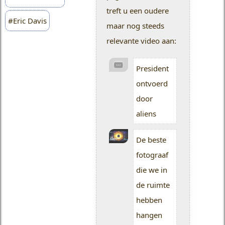
treft u een oudere
#Eric Davis
maar nog steeds
relevante video aan:
President
ontvoerd
door
aliens
De beste
fotograaf
die we in
de ruimte
hebben
hangen