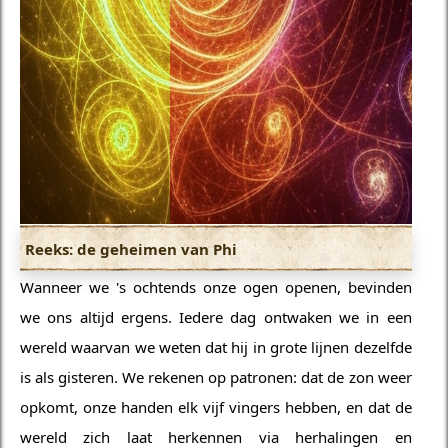
Reeks: de geheimen van Phi
Wanneer we 's ochtends onze ogen openen, bevinden
we ons altijd ergens. Iedere dag ontwaken we in een
wereld waarvan we weten dat hij in grote lijnen dezelfde
is als gisteren. We rekenen op patronen: dat de zon weer
opkomt, onze handen elk vijf vingers hebben, en dat de
wereld zich laat herkennen via herhalingen en