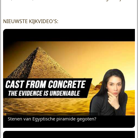
NIEUWSTE KIJKVIDEO'S:
Stenen van Egyptische piramide gegoten?