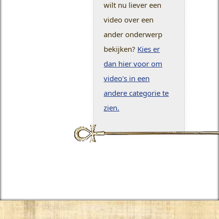
wilt nu liever een
video over een
ander onderwerp
bekijken?
Kies er
dan hier voor om
video's in een
andere categorie te
zien.